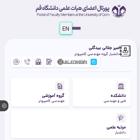
EN
امیر جلالی بیدگلی
دانشیار گروه مهندسی کامپیوتر
دانشکده
گروه آموزشی
فنی و مهندسی
مهندسی کامپیوتر
مرتبه علمی
دانشیار