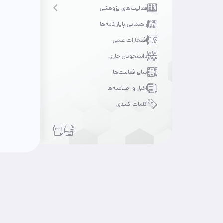
فعالیت‌های پژوهشی
Open submenu
راهنمایی پایان‌نامه‌ها
افتخارات علمی
دانشجویان جاری
سایر فعالیت‌ها
اخبار و اطلاعیه‌ها
کلمات کلیدی