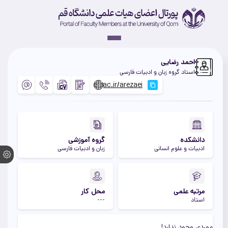
احمد رضایی
استاد گروه زبان و ادبیات فارسی
دانشکده
گروه آموزشی
ادبیات و علوم انسانی
زبان و ادبیات فارسی
مرتبه علمی
محل کار
استاد
---
موردی وجود ندارد!