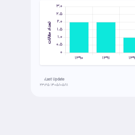
Last Update:
1405/05/11 23:25