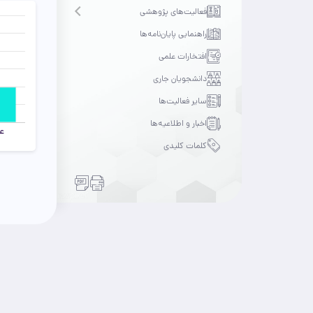
فعالیت‌های پژوهشی
Open submenu
راهنمایی پایان‌نامه‌ها
افتخارات علمی
دانشجویان جاری
سایر فعالیت‌ها
اخبار و اطلاعیه‌ها
کلمات کلیدی