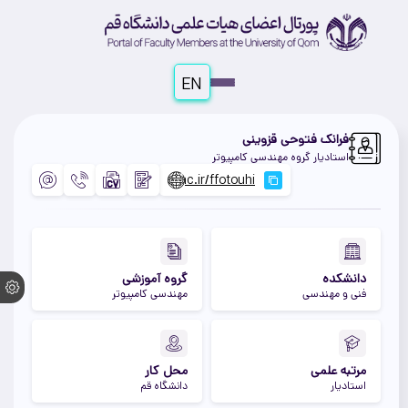
EN
فرانک فتوحی قزوینی
استادیار گروه مهندسی کامپیوتر
دانشکده
گروه آموزشی
فنی و مهندسی
مهندسی کامپیوتر
مرتبه علمی
محل کار
استادیار
دانشگاه قم