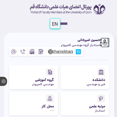
EN
حسین امیرخانی
استادیار گروه مهندسی کامپیوتر
دانشکده
گروه آموزشی
فنی و مهندسی
مهندسی کامپیوتر
مرتبه علمی
محل کار
استادیار
---