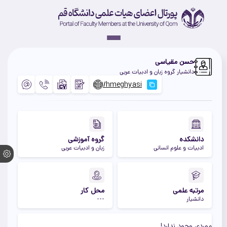
حسن مقیاسی
دانشیار گروه زبان و ادبیات عربی
دانشکده
گروه آموزشی
ادبیات و علوم انسانی
زبان و ادبیات عربی
مرتبه علمی
محل کار
دانشیار
---
موردی وجود ندارد!