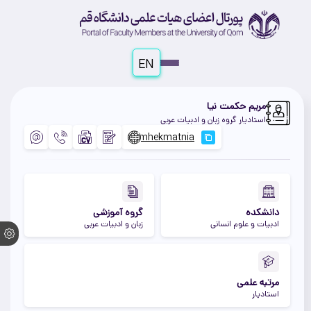
EN
مریم حکمت نیا
استادیار گروه زبان و ادبیات عربی
دانشکده
گروه آموزشی
ادبیات و علوم انسانی
زبان و ادبیات عربی
مرتبه علمی
استادیار