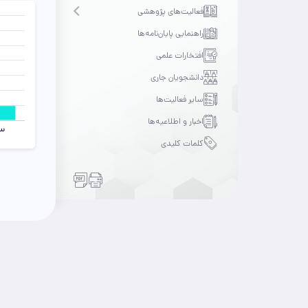
فعالیت‌های پژوهشی
Open submenu
راهنمایی پایان‌نامه‌ها
افتخارات علمی
دانشجویان جاری
سایر فعالیت‌ها
اخبار و اطلاعیه‌ها
کلمات کلیدی