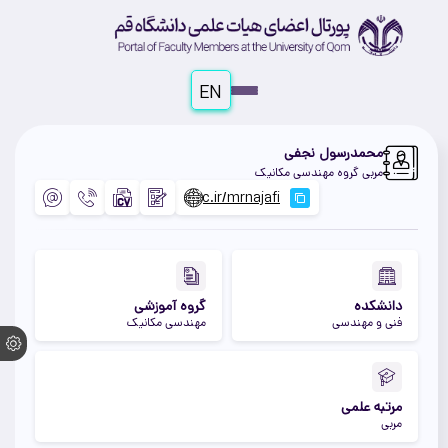
EN
محمدرسول نجفی
مربی گروه مهندسی مکانیک
دانشکده
گروه آموزشی
فنی و مهندسی
مهندسی مکانیک
مرتبه علمی
مربی