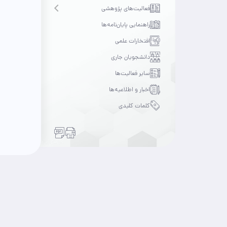
فعالیت‌های پژوهشی
Open submenu
راهنمایی پایان‌نامه‌ها
افتخارات علمی
دانشجویان جاری
سایر فعالیت‌ها
اخبار و اطلاعیه‌ها
کلمات کلیدی